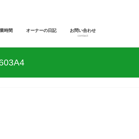
業時間
オーナーの日記
お問い合わせ
contact
603A4