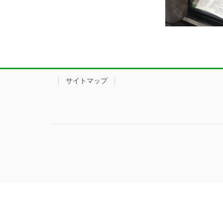
サイトマップ