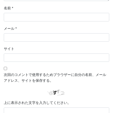
名前
*
メール
*
サイト
次回のコメントで使用するためブラウザーに自分の名前、メール
アドレス、サイトを保存する。
上に表示された文字を入力してください。