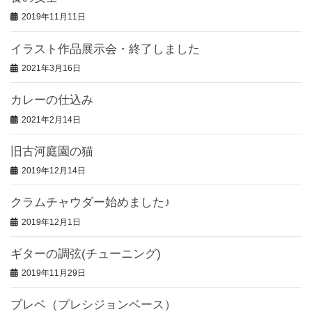
2019年11月11日
イラスト作品展示会・終了しました
2021年3月16日
カレーの仕込み
2021年2月14日
旧古河庭園の猫
2019年12月14日
クラムチャウダー始めました♪
2019年12月1日
ギターの調弦(チューニング)
2019年11月29日
プレベ（プレシジョンベース）