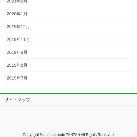
2021年2月
2020年1月
2019年12月
2019年11月
2019年9月
2019年8月
2019年7月
サイトマップ
Copyright © acoustic cafe TANTAN All Rights Reserved.