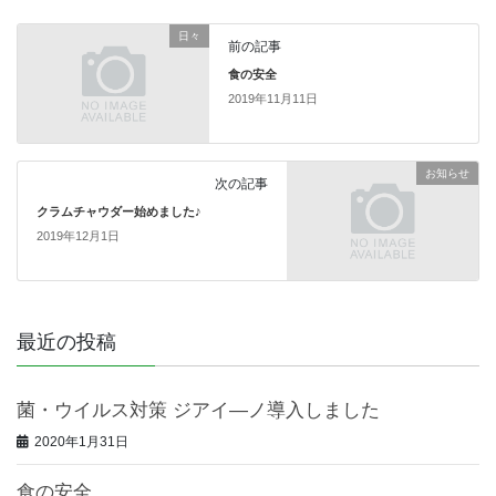
日々
前の記事
食の安全
2019年11月11日
お知らせ
次の記事
クラムチャウダー始めました♪
2019年12月1日
最近の投稿
菌・ウイルス対策 ジアイ―ノ導入しました
2020年1月31日
食の安全