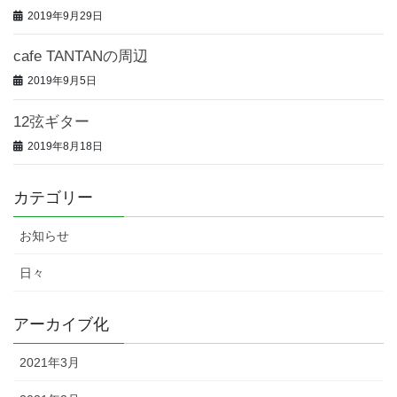
2019年9月29日
cafe TANTANの周辺
2019年9月5日
12弦ギター
2019年8月18日
カテゴリー
お知らせ
日々
アーカイブ化
2021年3月