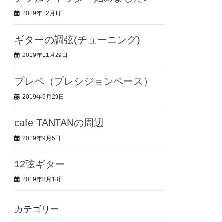
2019年12月1日
ギターの調弦(チューニング)
2019年11月29日
プレベ（プレシジョンベース）
2019年9月29日
cafe TANTANの周辺
2019年9月5日
12弦ギター
2019年8月18日
カテゴリー