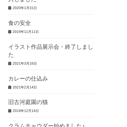
2020年1月31日
食の安全
2019年11月11日
イラスト作品展示会・終了しまし
た
2021年3月16日
カレーの仕込み
2021年2月14日
旧古河庭園の猫
2019年12月14日
クラムチャウダー始めました♪