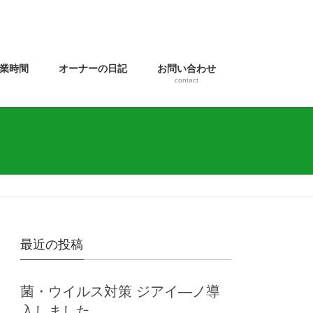
業時間
オーナーの日記
お問い合わせ
contact
最近の投稿
菌・ウイルス対策 ジアイ―ノ導
入しました