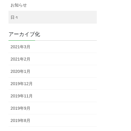
お知らせ
日々
アーカイブ化
2021年3月
2021年2月
2020年1月
2019年12月
2019年11月
2019年9月
2019年8月