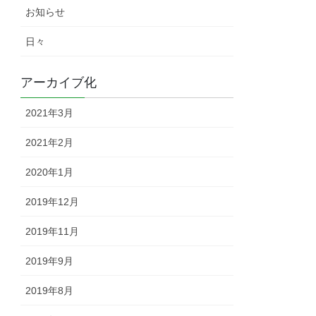
お知らせ
日々
アーカイブ化
2021年3月
2021年2月
2020年1月
2019年12月
2019年11月
2019年9月
2019年8月