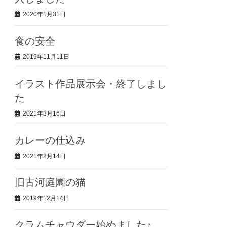
2020年1月31日
食の安全
2019年11月11日
イラスト作品展示会・終了しまし
た
2021年3月16日
カレーの仕込み
2021年2月14日
旧古河庭園の猫
2019年12月14日
クラムチャウダー始めました♪