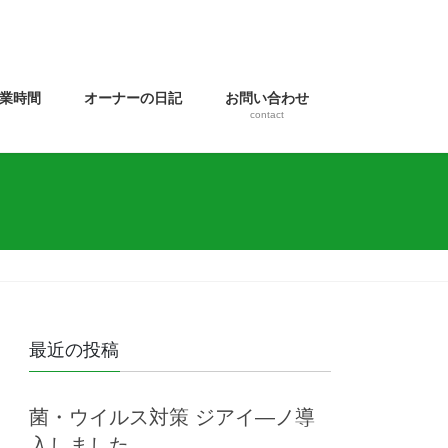
業時間
オーナーの日記
お問い合わせ
contact
最近の投稿
菌・ウイルス対策 ジアイ―ノ導
入しました