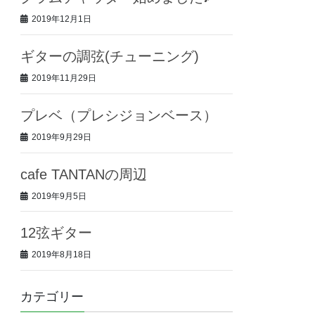
2019年12月1日
ギターの調弦(チューニング)
2019年11月29日
プレベ（プレシジョンベース）
2019年9月29日
cafe TANTANの周辺
2019年9月5日
12弦ギター
2019年8月18日
カテゴリー