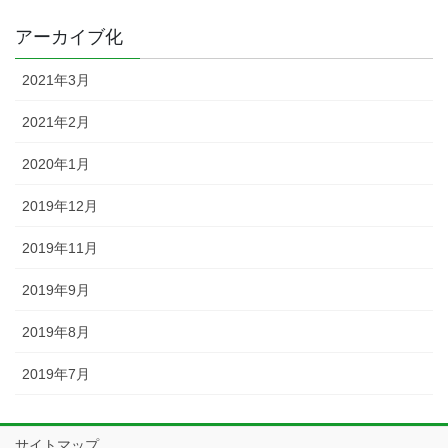
アーカイブ化
2021年3月
2021年2月
2020年1月
2019年12月
2019年11月
2019年9月
2019年8月
2019年7月
サイトマップ