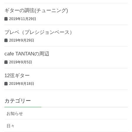
ギターの調弦(チューニング)
2019年11月29日
プレベ（プレシジョンベース）
2019年9月29日
cafe TANTANの周辺
2019年9月5日
12弦ギター
2019年8月18日
カテゴリー
お知らせ
日々