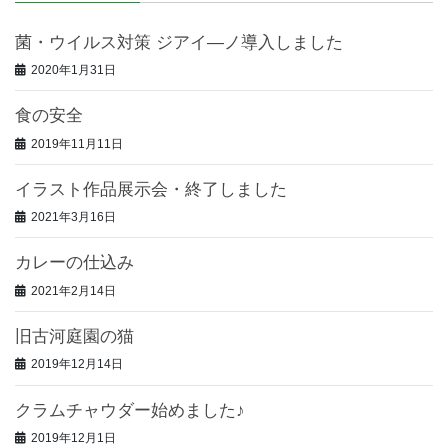
菌・ウイルス対策 ジアイ―ノ導入しました
2020年1月31日
食の安全
2019年11月11日
イラスト作品展示会・終了しました
2021年3月16日
カレーの仕込み
2021年2月14日
旧古河庭園の猫
2019年12月14日
クラムチャウダー始めました♪
2019年12月1日